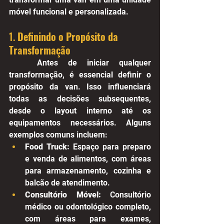
móvel funcional e personalizada.
1. 
Definindo o Propósito da 
Transformação
	Antes de iniciar qualquer 
transformação, é essencial definir o 
propósito da van. Isso influenciará 
todas as decisões subsequentes, 
desde o layout interno até os 
equipamentos necessários. Alguns 
exemplos comuns incluem:
Food Truck:
 Espaço para preparo 
e venda de alimentos, com áreas 
para armazenamento, cozinha e 
balcão de atendimento.
Consultório Móvel:
 Consultório 
médico ou odontológico completo, 
com áreas para exames, 