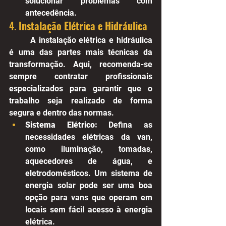
solucionar problemas com 
antecedência.
4. 
Instalação Elétrica e Hidráulica
A instalação elétrica e hidráulica 
é uma das partes mais técnicas da 
transformação. Aqui, recomenda-se 
sempre contratar profissionais 
especializados para garantir que o 
trabalho seja realizado de forma 
segura e dentro das normas.
Sistema Elétrico:
 Defina as 
necessidades elétricas da van, 
como iluminação, tomadas, 
aquecedores de água, e 
eletrodomésticos. Um sistema de 
energia solar pode ser uma boa 
opção para vans que operam em 
locais sem fácil acesso à energia 
elétrica.