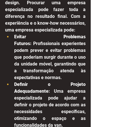
design. Procurar uma empresa 
especializada pode fazer toda a 
diferença no resultado final. Com a 
experiência e o know-how necessários, 
uma empresa especializada pode:
Evitar Problemas 
Futuros:
 Profissionais experientes 
podem prever e evitar problemas 
que poderiam surgir durante o uso 
da unidade móvel, garantindo que 
a transformação atenda às 
expectativas e normas.
Definir o Projeto 
Adequadamente:
 Uma empresa 
especializada pode ajudar a 
definir o projeto de acordo com as 
necessidades específicas, 
otimizando o espaço e as 
funcionalidades da van.