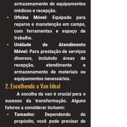
armazenamento de equipamentos 
médicos e recepção.
Oficina Móvel:
 Equipado para 
reparos e manutenção em campo, 
com ferramentas e espaço de 
trabalho.
Unidade de Atendimento 
Móvel:
 Para prestação de serviços 
diversos, incluindo áreas de 
recepção, atendimento e 
armazenamento de materiais ou 
equipamentos necessários.
2. Escolhendo a Van Ideal
	A escolha da van é crucial para o 
sucesso da transformação. Alguns 
fatores a considerar incluem:
Tamanho:
 Dependendo do 
propósito, você pode precisar de 