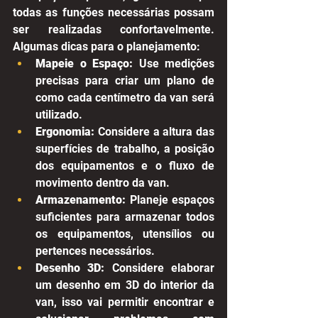
todas as funções necessárias possam 
ser realizadas confortavelmente. 
Algumas dicas para o planejamento:
Mapeie o Espaço:
 Use medições 
precisas para criar um plano de 
como cada centímetro da van será 
utilizado.
Ergonomia:
 Considere a altura das 
superfícies de trabalho, a posição 
dos equipamentos e o fluxo de 
movimento dentro da van.
Armazenamento:
 Planeje espaços 
suficientes para armazenar todos 
os equipamentos, utensílios ou 
pertences necessários.
Desenho 3D:
 Considere elaborar 
um desenho em 3D do interior da 
van, isso vai permitir encontrar e 