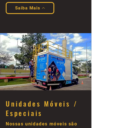
Saiba Mais
Unidades Móveis /
Especiais
Nossas unidades móveis são