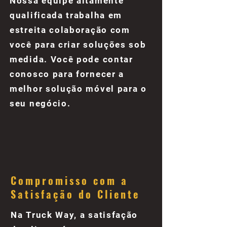
Nossa equipe altamente
qualificada trabalha em
estreita colaboração com
você para criar soluções sob
medida. Você pode contar
conosco para fornecer a
melhor solução móvel para o
seu negócio.
Compromisso com a
Satisfação do Cliente
Na Truck Way, a satisfação