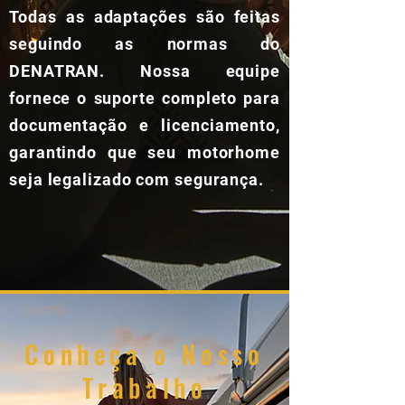
Todas as adaptações são feitas
seguindo as normas do
DENATRAN. Nossa equipe
fornece o suporte completo para
documentação e licenciamento,
garantindo que seu motorhome
seja legalizado com segurança.
Conheça o Nosso
Trabalho