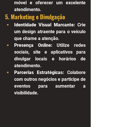
móvel e oferecer um excelente 
atendimento.
5. Marketing e Divulgação
Identidade Visual Marcante:
 Crie 
um design atraente para o veículo 
que chame a atenção.
Presença Online:
 Utilize redes 
sociais, site e aplicativos para 
divulgar locais e horários de 
atendimento.
Parcerias Estratégicas:
 Colabore 
com outros negócios e participe de 
eventos para aumentar a 
visibilidade.