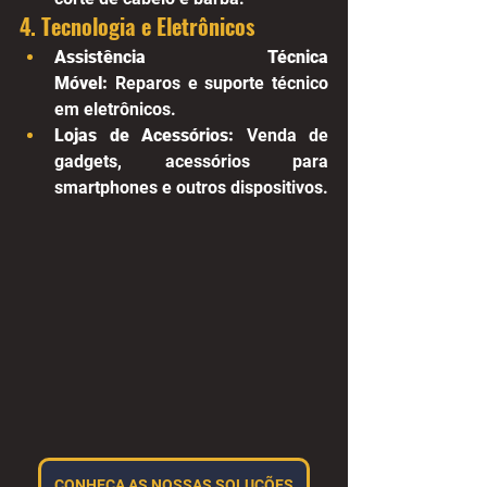
4. Tecnologia e Eletrônicos
Assistência Técnica 
Móvel:
 Reparos e suporte técnico 
em eletrônicos.
Lojas de Acessórios:
 Venda de 
gadgets, acessórios para 
smartphones e outros dispositivos.
CONHEÇA AS NOSSAS SOLUÇÕES