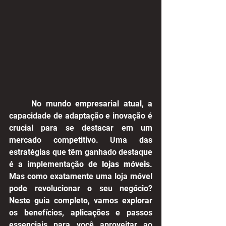
	No mundo empresarial atual, a 
capacidade de adaptação e inovação é 
crucial para se destacar em um 
mercado competitivo. Uma das 
estratégias que têm ganhado destaque 
é a implementação de 
lojas móveis
. 
Mas como exatamente uma loja móvel 
pode revolucionar o seu negócio? 
Neste guia completo, vamos explorar 
os benefícios, aplicações e passos 
essenciais para você aproveitar ao 