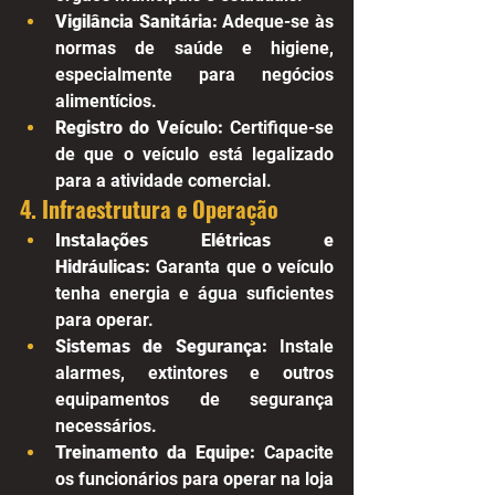
Vigilância Sanitária:
 Adeque-se às 
normas de saúde e higiene, 
especialmente para negócios 
alimentícios.
Registro do Veículo:
 Certifique-se 
de que o veículo está legalizado 
para a atividade comercial.
4. Infraestrutura e Operação
Instalações Elétricas e 
Hidráulicas:
 Garanta que o veículo 
tenha energia e água suficientes 
para operar.
Sistemas de Segurança:
 Instale 
alarmes, extintores e outros 
equipamentos de segurança 
necessários.
Treinamento da Equipe:
 Capacite 
os funcionários para operar na loja 