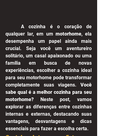
	A cozinha é o coração de 
qualquer lar, em um 
motorhome
, ela 
desempenha um papel ainda mais 
crucial. Seja você um aventureiro 
solitário, um casal apaixonado ou uma 
família em busca de novas 
experiências, escolher a cozinha ideal 
para seu motorhome pode transformar 
completamente suas viagens. 
Você 
sabe qual é a melhor cozinha para seu 
motorhome?
 Neste post, vamos 
explorar as diferenças entre cozinhas 
internas e externas, destacando suas 
vantagens, desvantagens e dicas 
essenciais para fazer a escolha certa.