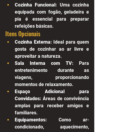
Cozinha Funcional:
 Uma cozinha 
equipada com fogão, geladeira e 
pia é essencial para preparar 
refeições básicas.
Itens Opcionais
Cozinha Externa:
 Ideal para quem 
gosta de cozinhar ao ar livre e 
aproveitar a natureza.
Sala Interna com TV:
 Para 
entretenimento durante as 
viagens, proporcionando 
momentos de relaxamento.
Espaço Adicional para 
Convidados:
 Áreas de convivência 
amplas para receber amigos e 
familiares.
Equipamentos:
 Como ar-
condicionado, aquecimento, 