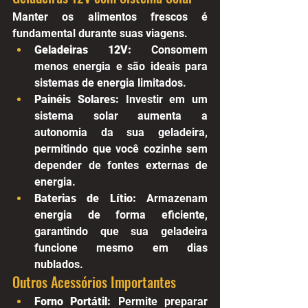
Manter os alimentos frescos é 
fundamental durante suas viagens.
Geladeiras 12V:
 Consomem 
menos energia e são ideais para 
sistemas de energia limitados.
Painéis Solares:
 Investir em um 
sistema solar aumenta a 
autonomia da sua geladeira, 
permitindo que você cozinhe sem 
depender de fontes externas de 
energia.
Baterias de Lítio:
 Armazenam 
energia de forma eficiente, 
garantindo que sua geladeira 
funcione mesmo em dias 
nublados.
Outros Acessórios Importantes
Forno Portátil:
 Permite preparar 