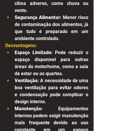
clima adverso, como chuva ou 
vento.
Segurança Alimentar:
 Menor risco 
de contaminação dos alimentos, já 
que tudo é preparado em um 
ambiente controlado.
Desvantagens:
Espaço Limitado:
 Pode reduzir o 
espaço disponível para outras 
áreas do motorhome, como a sala 
de estar ou os quartos.
Ventilação:
 A necessidade de uma 
boa ventilação para evitar odores 
e condensação pode complicar o 
design interno.
Manutenção:
 Equipamentos 
internos podem exigir manutenção 
mais frequente devido ao uso 
constante em um espaço 