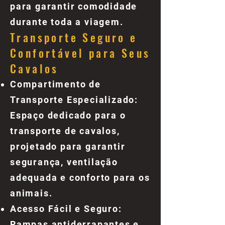
para garantir comodidade
durante toda a viagem.
Transporte Seguro e
Confortável para Seus
Cavalos
Compartimento de
Transporte Especializado:
Espaço dedicado para o
transporte de cavalos,
projetado para garantir
segurança, ventilação
adequada e conforto para os
animais.
Acesso Fácil e Seguro:
Rampas antiderrapantes e