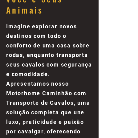
Animais
Imagine explorar novos
destinos com todo o
conforto de uma casa sobre
rodas, enquanto transporta
seus cavalos com segurança
e comodidade.
Apresentamos nosso
Motorhome Caminhão com
Transporte de Cavalos, uma
solução completa que une
luxo, praticidade e paixão
por cavalgar, oferecendo