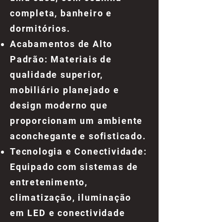
completa, banheiro e
dormitórios.
Acabamentos de Alto
Padrão: Materiais de
qualidade superior,
mobiliário planejado e
design moderno que
proporcionam um ambiente
aconchegante e sofisticado.
Tecnologia e Conectividade:
Equipado com sistemas de
entretenimento,
climatização, iluminação
em LED e conectividade