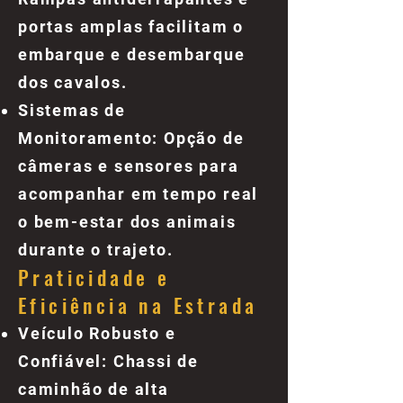
portas amplas facilitam o
embarque e desembarque
dos cavalos.
Sistemas de
Monitoramento: Opção de
câmeras e sensores para
acompanhar em tempo real
o bem-estar dos animais
durante o trajeto.
Praticidade e
Eficiência na Estrada
Veículo Robusto e
Confiável: Chassi de
caminhão de alta