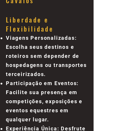
Cavalos
Liberdade e
Flexibilidade
Viagens Personalizadas:
Escolha seus destinos e
roteiros sem depender de
hospedagens ou transportes
terceirizados.
Participação em Eventos:
Facilite sua presença em
competições, exposições e
eventos equestres em
qualquer lugar.
Experiência Única: Desfrute