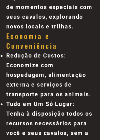
de momentos especiais com
seus cavalos, explorando
novos locais e trilhas.
Economia e
Conveniência
Redução de Custos:
Economize com
hospedagem, alimentação
externa e serviços de
transporte para os animais.
Tudo em Um Só Lugar:
Tenha à disposição todos os
recursos necessários para
você e seus cavalos, sem a