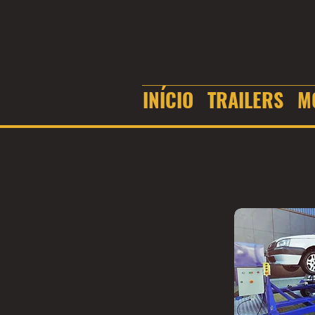
INÍCIO
TRAILERS
M