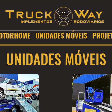
OTORHOME
UNIDADES MÓVEIS
PROJE
UNIDADES MÓVEIS