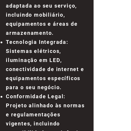
adaptada ao seu serviço,
incluindo mobiliário,
equipamentos e áreas de
armazenamento.
Tecnologia Integrada:
Sistemas elétricos,
iluminação em LED,
conectividade de internet e
equipamentos específicos
para o seu negócio.
Conformidade Legal:
Projeto alinhado às normas
e regulamentações
vigentes, incluindo