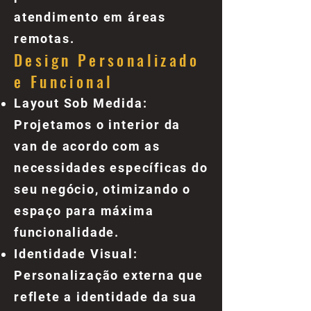
atendimento em áreas
remotas.
Design Personalizado
e Funcional
Layout Sob Medida:
Projetamos o interior da
van de acordo com as
necessidades específicas do
seu negócio, otimizando o
espaço para máxima
funcionalidade.
Identidade Visual:
Personalização externa que
reflete a identidade da sua