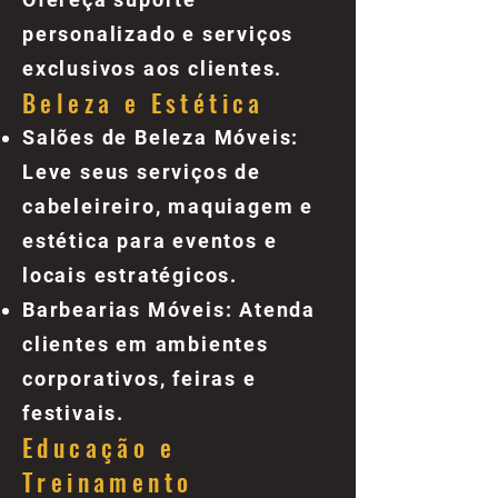
personalizado e serviços
exclusivos aos clientes.
Beleza e Estética
Salões de Beleza Móveis:
Leve seus serviços de
cabeleireiro, maquiagem e
estética para eventos e
locais estratégicos.
Barbearias Móveis: Atenda
clientes em ambientes
corporativos, feiras e
festivais.
Educação e
Treinamento