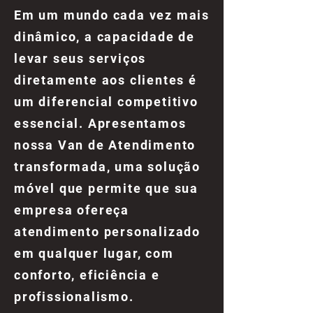
Em um mundo cada vez mais
dinâmico, a capacidade de
levar seus serviços
diretamente aos clientes é
um diferencial competitivo
essencial. Apresentamos
nossa Van de Atendimento
transformada, uma solução
móvel que permite que sua
empresa ofereça
atendimento personalizado
em qualquer lugar, com
conforto, eficiência e
profissionalismo.