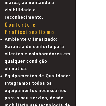
marca, aumentando a
visibilidade e
reconhecimento.
Conforto e
Profissionalismo
Ambiente Climatizado:
Garantia de conforto para
clientes e colaboradores em
qualquer condição
climática.
Equipamentos de Qualidade:
Integramos todos os
equipamentos necessários
para o seu serviço, desde
mobiliário até tecnologia de