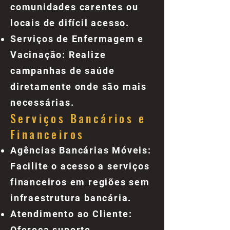
comunidades carentes ou
locais de difícil acesso.
Serviços de Enfermagem e
Vacinação: Realize
campanhas de saúde
diretamente onde são mais
necessárias.
Serviços Bancários e
Financeiros
Agências Bancárias Móveis:
Facilite o acesso a serviços
financeiros em regiões sem
infraestrutura bancária.
Atendimento ao Cliente:
Ofereça suporte