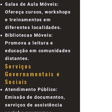
Salas de Aula Móveis:
Ofereça cursos, workshops
e treinamentos em
diferentes localidades.
Bibliotecas Móveis:
Promova a leitura e
educação em comunidades
distantes.
Serviços
Governamentais e
Sociais
Atendimento Público:
Emissão de documentos,
serviços de assistência