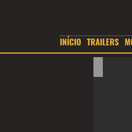
INÍCIO
TRAILERS
M