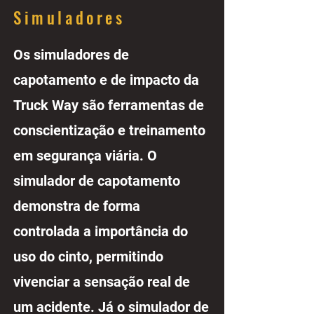
Simuladores
Os simuladores de
capotamento e de impacto da
Truck Way são ferramentas de
conscientização e treinamento
em segurança viária. O
simulador de capotamento
demonstra de forma
controlada a importância do
uso do cinto, permitindo
vivenciar a sensação real de
um acidente. Já o simulador de