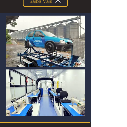
Saiba Mais