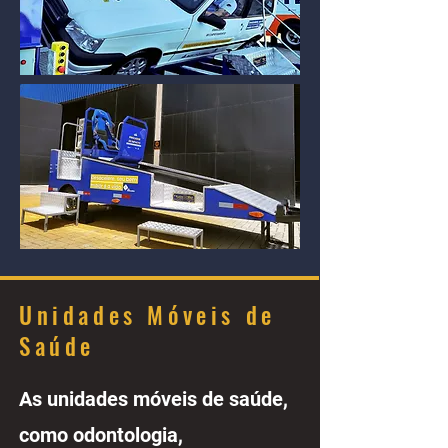
Unidades Móveis de
Saúde
As unidades móveis de saúde,
como odontologia,