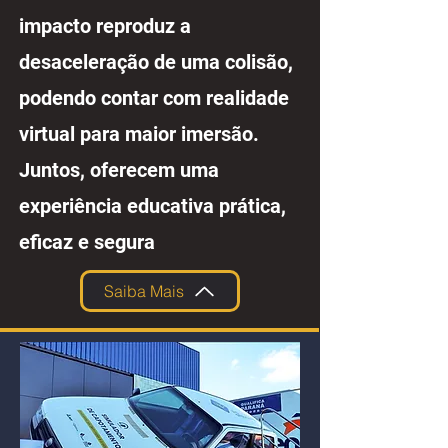
impacto reproduz a
desaceleração de uma colisão,
podendo contar com realidade
virtual para maior imersão.
Juntos, oferecem uma
experiência educativa prática,
eficaz e segura
Saiba Mais