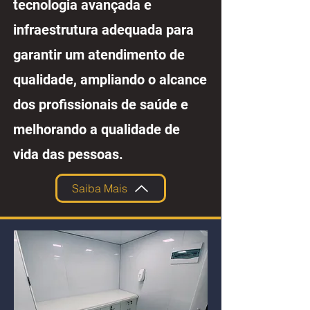
tecnologia avançada e
infraestrutura adequada para
garantir um atendimento de
qualidade, ampliando o alcance
dos profissionais de saúde e
melhorando a qualidade de
vida das pessoas.
Saiba Mais