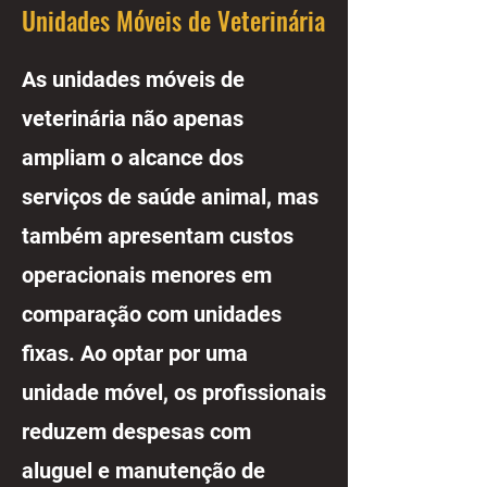
Unidades Móveis de Veterinária
As unidades móveis de
veterinária não apenas
ampliam o alcance dos
serviços de saúde animal, mas
também apresentam custos
operacionais menores em
comparação com unidades
fixas. Ao optar por uma
unidade móvel, os profissionais
reduzem despesas com
aluguel e manutenção de