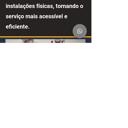
instalações físicas, tornando o
serviço mais acessível e
eficiente.