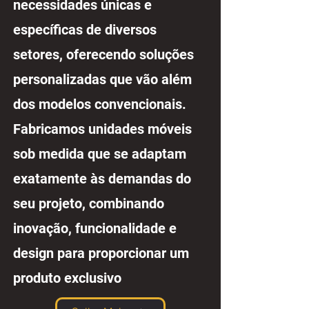
necessidades únicas e
específicas de diversos
setores, oferecendo soluções
personalizadas que vão além
dos modelos convencionais.
Fabricamos unidades móveis
sob medida que se adaptam
exatamente às demandas do
seu projeto, combinando
inovação, funcionalidade e
design para proporcionar um
produto exclusivo