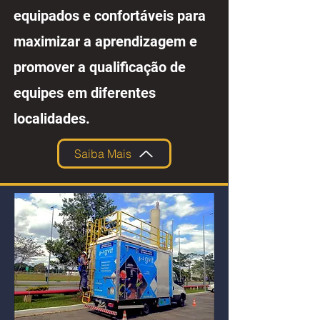
equipados e confortáveis para
maximizar a aprendizagem e
promover a qualificação de
equipes em diferentes
localidades.
Saiba Mais