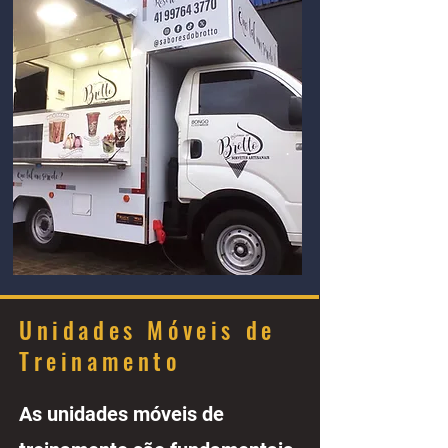
Unidades Móveis de
Treinamento
As unidades móveis de