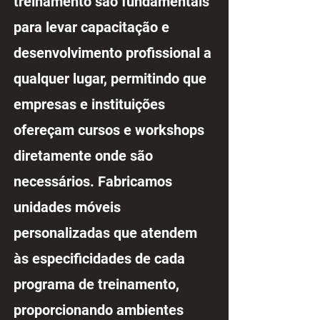
treinamento são fundamentais
para levar capacitação e
desenvolvimento profissional a
qualquer lugar, permitindo que
empresas e instituições
ofereçam cursos e workshops
diretamente onde são
necessários. Fabricamos
unidades móveis
personalizadas que atendem
às especificidades de cada
programa de treinamento,
proporcionando ambientes