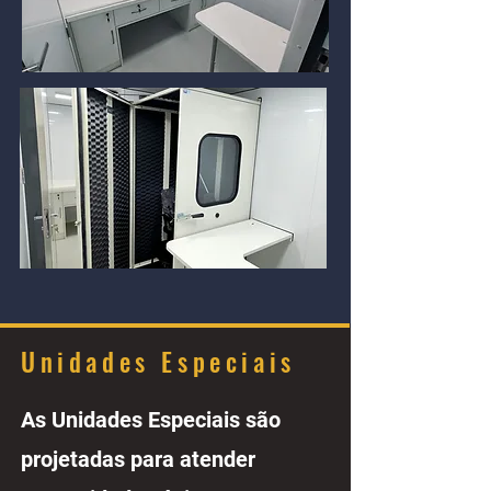
Unidades Especiais
As Unidades Especiais são
projetadas para atender