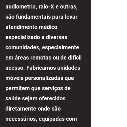
audiometria, raio-X e outras,
são fundamentais para levar
atendimento médico
especializado a diversas
comunidades, especialmente
em áreas remotas ou de difícil
acesso. Fabricamos unidades
móveis personalizadas que
permitem que serviços de
saúde sejam oferecidos
diretamente onde são
necessários, equipadas com