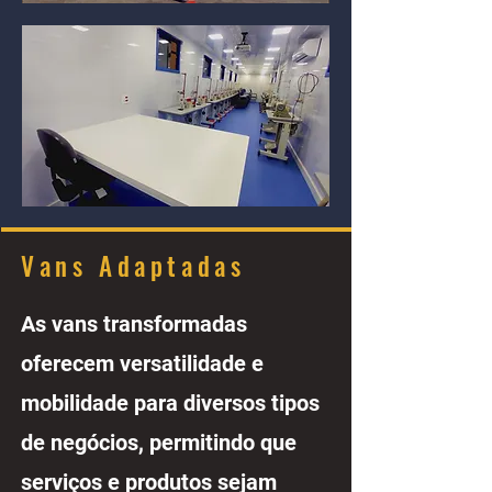
Vans Adaptadas
As vans transformadas
oferecem versatilidade e
mobilidade para diversos tipos
de negócios, permitindo que
serviços e produtos sejam