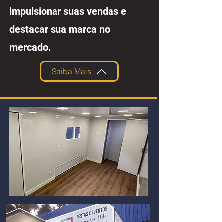
impulsionar suas vendas e
destacar sua marca no
mercado.
Saiba Mais