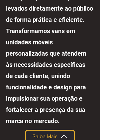
levados diretamente ao público
de forma prática e eficiente.
Transformamos vans em
unidades móveis
personalizadas que atendem
às necessidades específicas
de cada cliente, unindo
funcionalidade e design para
impulsionar sua operação e
fortalecer a presença da sua
marca no mercado.
Saiba Mais