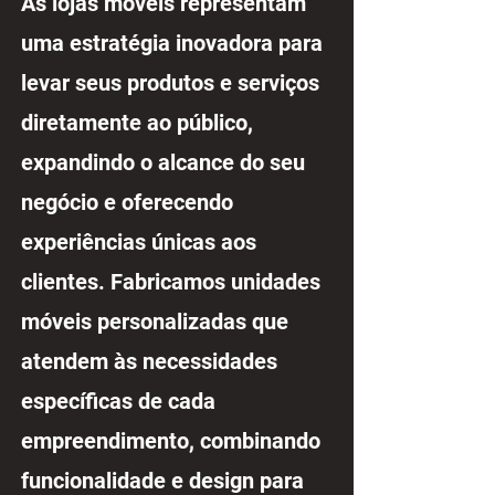
As lojas móveis representam
uma estratégia inovadora para
levar seus produtos e serviços
diretamente ao público,
expandindo o alcance do seu
negócio e oferecendo
experiências únicas aos
clientes. Fabricamos unidades
móveis personalizadas que
atendem às necessidades
específicas de cada
empreendimento, combinando
funcionalidade e design para