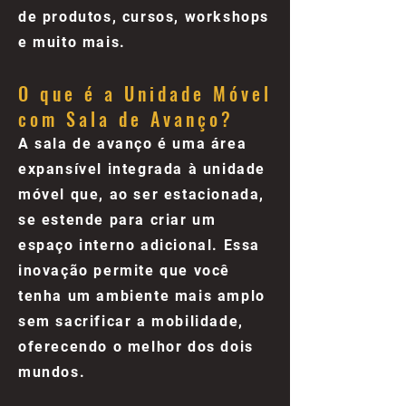
de produtos, cursos, workshops
e muito mais.
O que é a Unidade Móvel
com Sala de Avanço?
A sala de avanço é uma área
expansível integrada à unidade
móvel que, ao ser estacionada,
se estende para criar um
espaço interno adicional. Essa
inovação permite que você
tenha um ambiente mais amplo
sem sacrificar a mobilidade,
oferecendo o melhor dos dois
mundos.