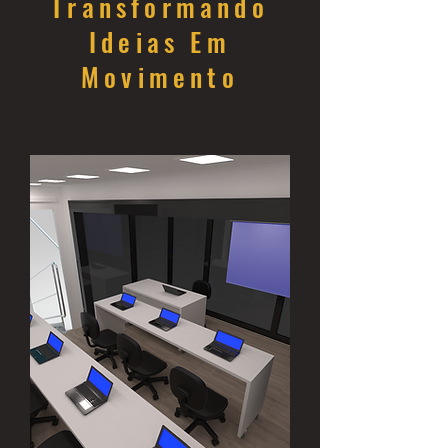
Transformando
Ideias Em
Movimento