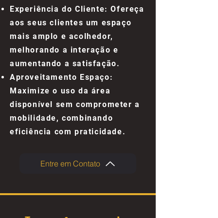
Experiência do Cliente: Ofereça
aos seus clientes um espaço
mais amplo e acolhedor,
melhorando a interação e
aumentando a satisfação.
Aproveitamento Espaço:
Maximize o uso da área
disponível sem comprometer a
mobilidade, combinando
eficiência com praticidade.
Entre em Contato