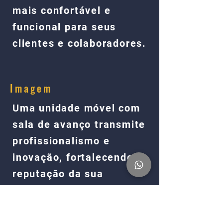
mais confortável e
funcional para seus
clientes e colaboradores.
Imagem
Uma unidade móvel com
sala de avanço transmite
profissionalismo e
inovação, fortalecendo a
reputação da sua
empresa no mercado.