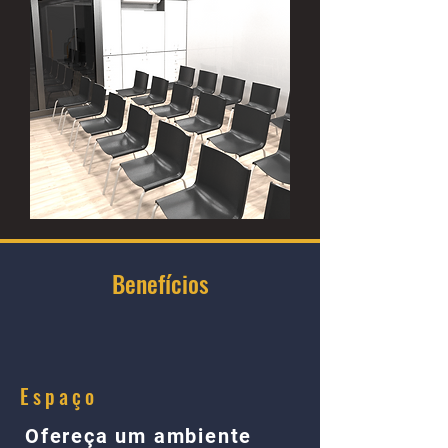
Benefícios
Espaço
Ofereça um ambiente