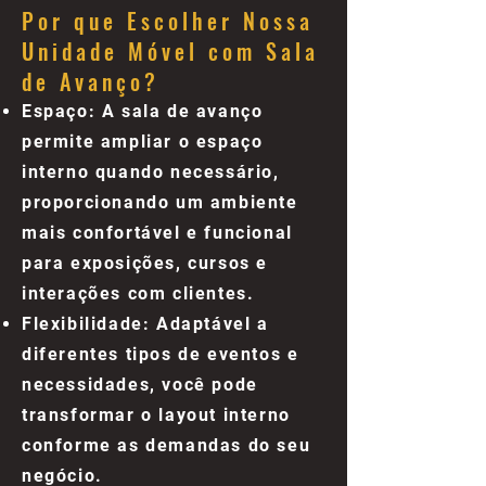
Por que Escolher Nossa
Unidade Móvel com Sala
de Avanço?
Espaço: A sala de avanço
permite ampliar o espaço
interno quando necessário,
proporcionando um ambiente
mais confortável e funcional
para exposições, cursos e
interações com clientes.
Flexibilidade: Adaptável a
diferentes tipos de eventos e
necessidades, você pode
transformar o layout interno
conforme as demandas do seu
negócio.