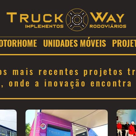
OTORHOME
UNIDADES MÓVEIS
PROJE
s mais recentes projetos tr
, onde a inovação encontra 