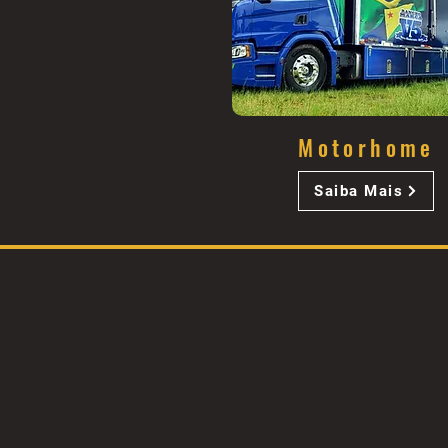
Motorhome
Saiba Mais