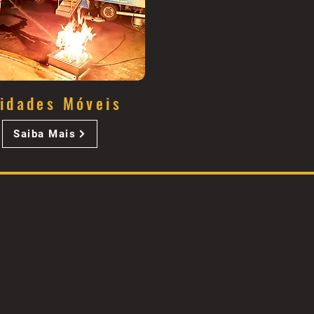
idades Móveis
Saiba Mais